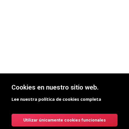
Cookies en nuestro sitio web.
Lee nuestra política de cookies completa
Utilizar únicamente cookies funcionales