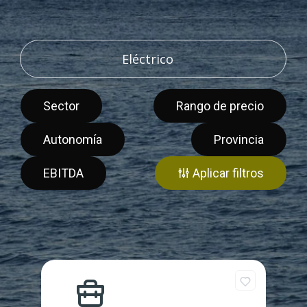
Sector
Rango de precio
Autonomía
Provincia
EBITDA
Aplicar filtros