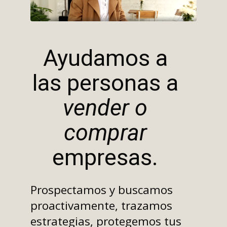
Ayudamos a
las personas a
vender o
comprar
empresas.
Prospectamos y buscamos
proactivamente, trazamos
estrategias, protegemos tus