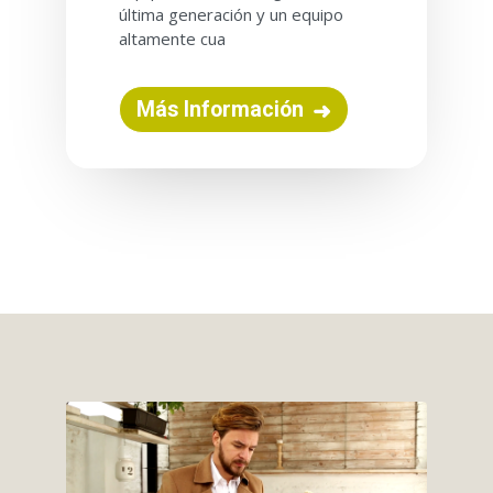
última generación y un equipo
altamente cua
Más Información