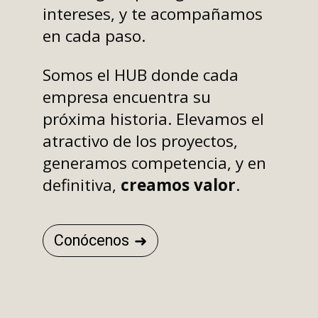
intereses, y te acompañamos
en cada paso.
Somos el HUB donde cada
empresa encuentra su
próxima historia. Elevamos el
atractivo de los proyectos,
generamos competencia, y en
definitiva,
creamos valor
.
Conócenos