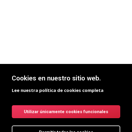
Cookies en nuestro sitio web.
Lee nuestra política de cookies completa
Utilizar únicamente cookies funcionales