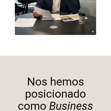
Nos hemos
posicionado
como
Business