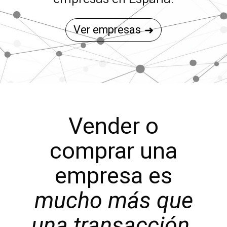
Ver empresas
Vender o
comprar una
empresa es
mucho más que
una transacción.