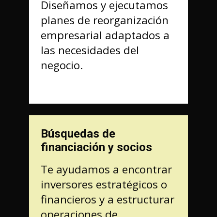
Diseñamos y ejecutamos
planes de reorganización
empresarial adaptados a
las necesidades del
negocio.
Búsquedas de
financiación y socios
Te ayudamos a encontrar
inversores estratégicos o
financieros y a estructurar
operaciones de