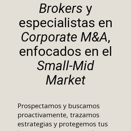
Brokers
y
especialistas en
Corporate M&A
,
enfocados en el
Small-Mid
Market
Prospectamos y buscamos
proactivamente, trazamos
estrategias y protegemos tus