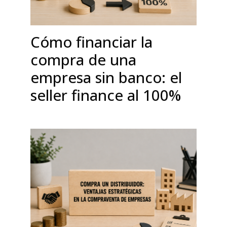
Cómo financiar la
compra de una
empresa sin banco: el
seller finance al 100%