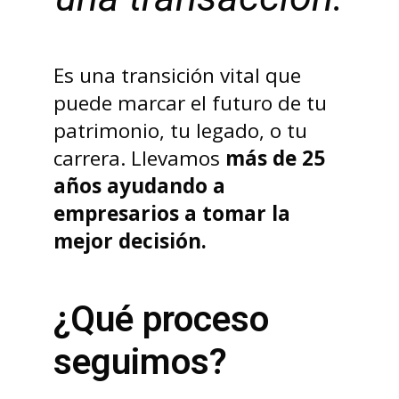
Es una transición vital que
puede marcar el futuro de tu
patrimonio, tu legado, o tu
carrera. Llevamos
más de 25
años ayudando a
empresarios a tomar la
mejor decisión.
¿Qué proceso
seguimos?