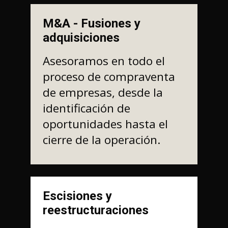
M&A - Fusiones y
adquisiciones
Asesoramos en todo el
proceso de compraventa
de empresas, desde la
identificación de
oportunidades hasta el
cierre de la operación.
Escisiones y
reestructuraciones