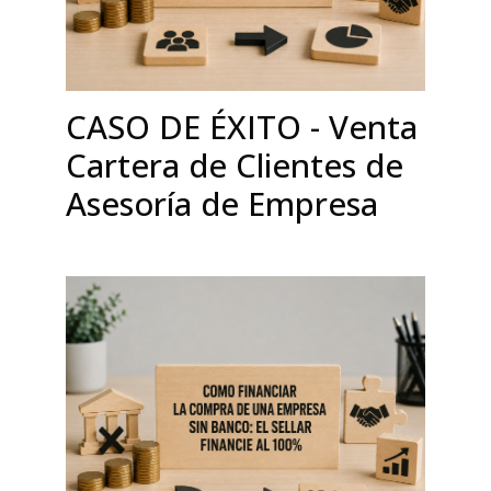
CASO DE ÉXITO - Venta
Cartera de Clientes de
Asesoría de Empresa