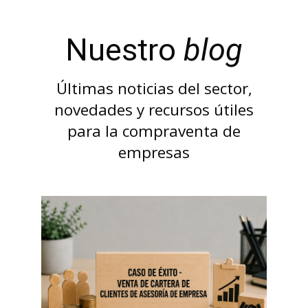
Nuestro
blog
Últimas noticias del sector,
novedades y recursos útiles
para la compraventa de
empresas