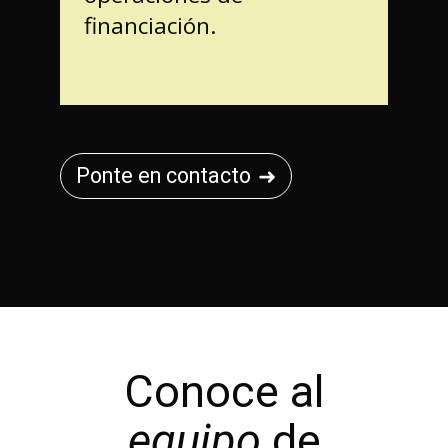
financiación.
Ponte en contacto
Conoce al
equipo
de