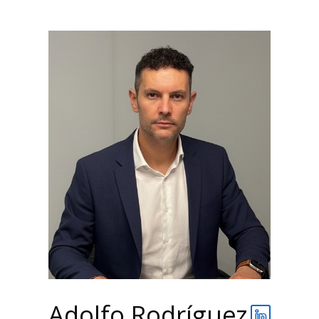
Adolfo Rodríguez