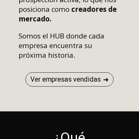
posiciona como
creadores de
mercado.
Somos el HUB donde cada
empresa encuentra su
próxima historia.
Ver empresas vendidas
¿Qué