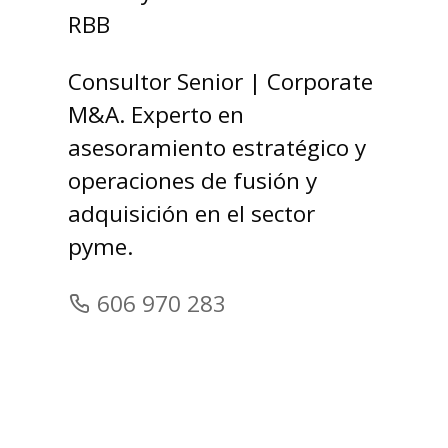
RBB
Consultor Senior | Corporate
M&A. Experto en
asesoramiento estratégico y
operaciones de fusión y
adquisición en el sector
pyme.
606 970 283