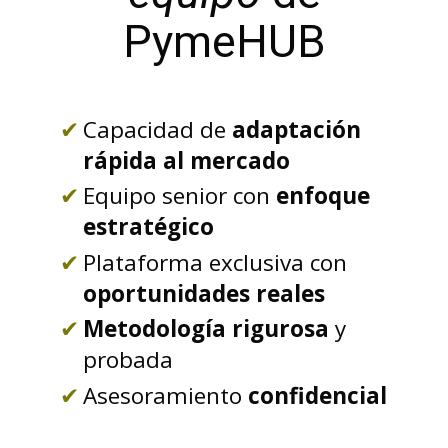
PymeHUB
Capacidad de
adaptación
rápida al mercado
Equipo senior con
enfoque
estratégico
Plataforma exclusiva con
oportunidades reales
Metodología rigurosa
y
probada
Asesoramiento
confidencial