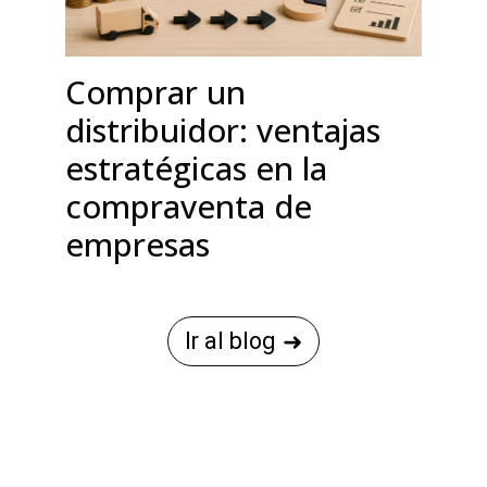
Comprar un
distribuidor: ventajas
estratégicas en la
compraventa de
empresas
Ir al blog