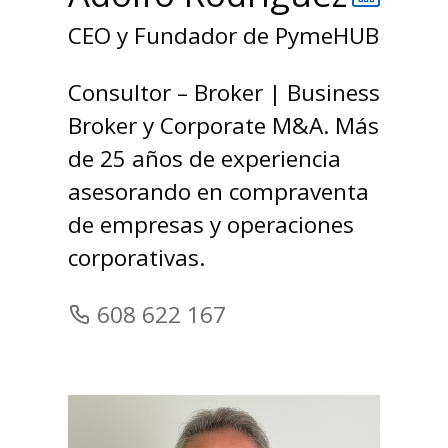
CEO y Fundador de PymeHUB
Consultor – Broker | Business
Broker y Corporate M&A. Más
de 25 años de experiencia
asesorando en compraventa
de empresas y operaciones
corporativas.
608 622 167