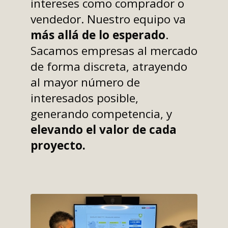
intereses como comprador o
vendedor. Nuestro equipo va
más allá de lo esperado
.
Sacamos empresas al mercado
de forma discreta, atrayendo
al mayor número de
interesados posible,
generando competencia, y
elevando el valor de cada
proyecto.