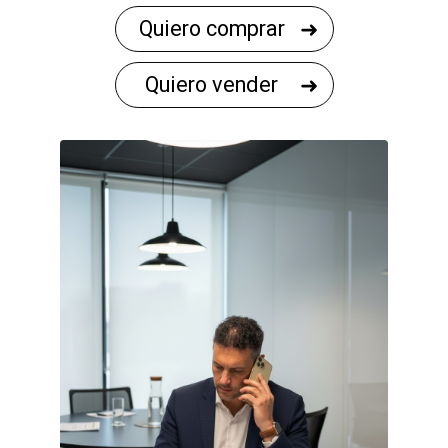
Quiero comprar
Quiero vender