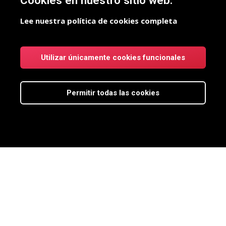
Cookies en nuestro sitio web.
Lee nuestra política de cookies completa
Utilizar únicamente cookies funcionales
Permitir todas las cookies