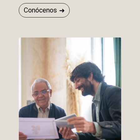
Conócenos