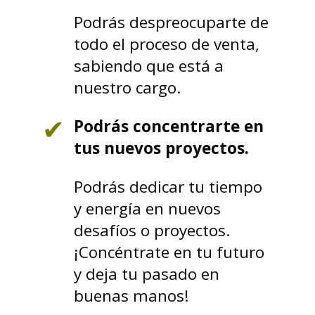
Podrás despreocuparte de
todo el proceso de venta,
sabiendo que está a
nuestro cargo.
Podrás concentrarte en
tus nuevos proyectos.
Podrás dedicar tu tiempo
y energía en nuevos
desafíos o proyectos.
¡Concéntrate en tu futuro
y deja tu pasado en
buenas manos!