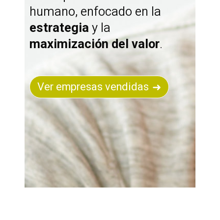
humano, enfocado en la
estrategia
y la
maximización del valor
.
Ver empresas vendidas