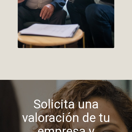
Solicita una
valoración de tu
empresa y