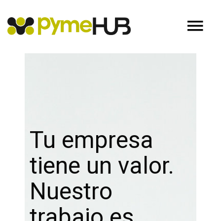
Tu empresa
tiene un valor.
Nuestro
trabajo es