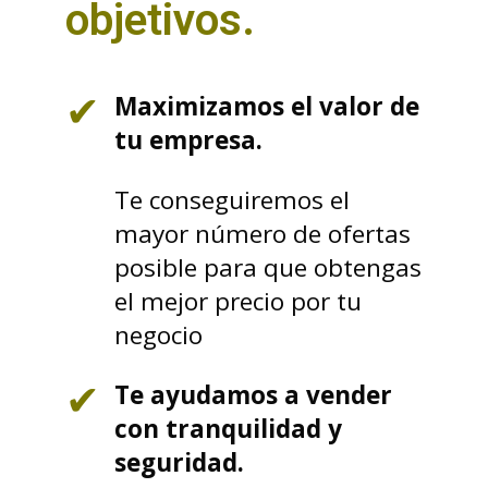
objetivos.
Maximizamos el valor de
tu empresa.
Te conseguiremos el
mayor número de ofertas
posible para que obtengas
el mejor precio por tu
negocio
Te ayudamos a vender
con tranquilidad y
seguridad.