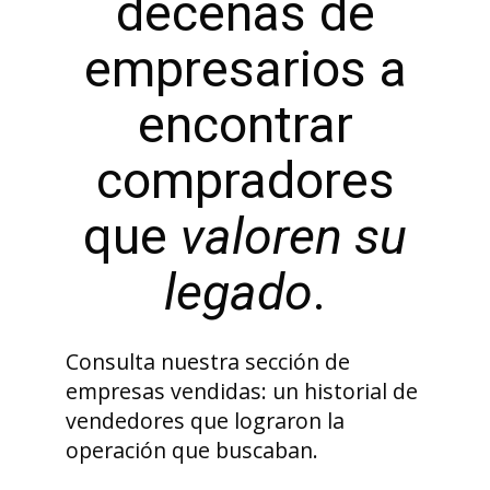
decenas de
empresarios a
encontrar
compradores
que
valoren su
legado
.
Consulta nuestra sección de
empresas vendidas: un historial de
vendedores que lograron la
operación que buscaban.