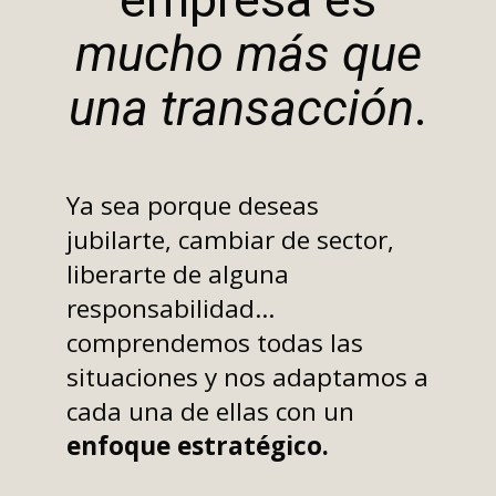
mucho más que
una transacción
.
Ya sea porque deseas
jubilarte, cambiar de sector,
liberarte de alguna
responsabilidad...
comprendemos todas las
situaciones y nos adaptamos a
cada una de ellas con un
enfoque estratégico.