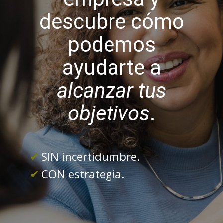
descubre cómo
podemos
ayudarte a
alcanzar tus
objetivos
.
SIN incertidumbre.
CON estrategia.