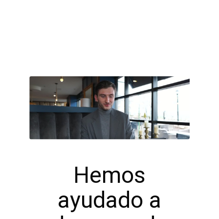
Hemos
ayudado a