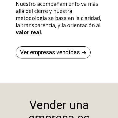
Nuestro acompañamiento va más
allá del cierre y nuestra
metodología se basa en la claridad,
la transparencia, y la orientación al
valor real
.
Ver empresas vendidas
Vender una
empresa es