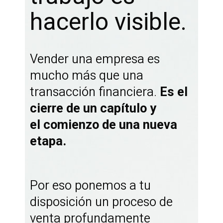
hacerlo visible.
Vender una empresa es
mucho más que una
transacción financiera.
Es el
cierre de un capítulo y
el comienzo de una nueva
etapa.
Por eso ponemos a tu
disposición un proceso de
venta profundamente