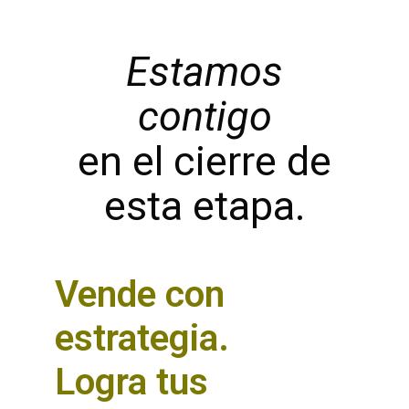
Estamos
contigo
en el cierre de
esta etapa.
Vende con
estrategia.
Logra tus