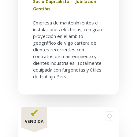
Socio Capitalista
Jubilación
Gestión
Empresa de mantenimientos e
instalaciones eléctricas, con gran
proyección en el ámbito
geográfico de Vigo cartera de
clientes recurrentes con
contratos de mantenimiento y
clientes industriales. Totalmente
equipada con furgonetas y útiles
de trabajo. Serv
✔
VENDIDA