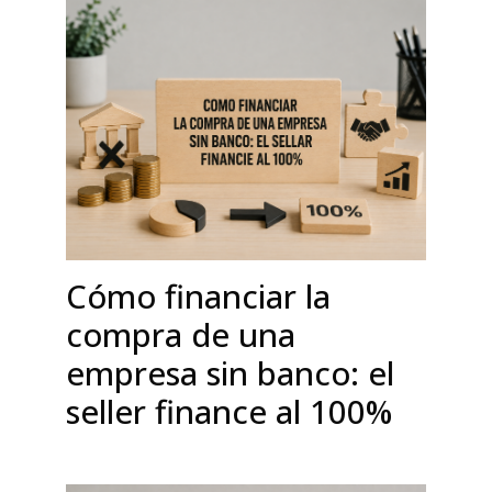
Cómo financiar la
compra de una
empresa sin banco: el
seller finance al 100%