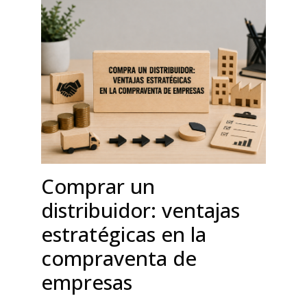
Comprar un
distribuidor: ventajas
estratégicas en la
compraventa de
empresas