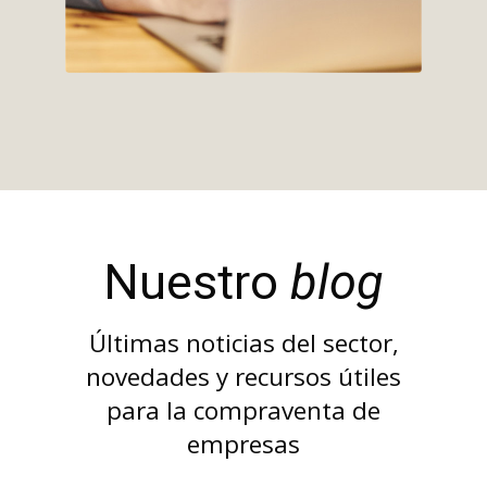
Nuestro
blog
Últimas noticias del sector,
novedades y recursos útiles
para la compraventa de
empresas