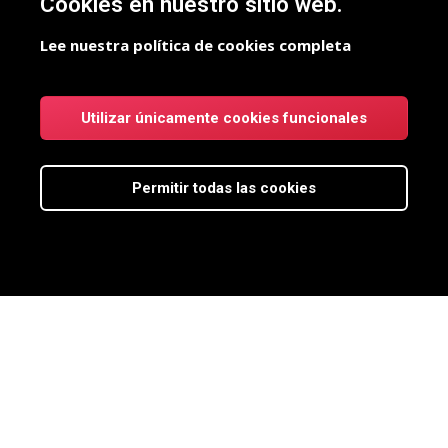
Cookies en nuestro sitio web.
Lee nuestra política de cookies completa
Utilizar únicamente cookies funcionales
Permitir todas las cookies