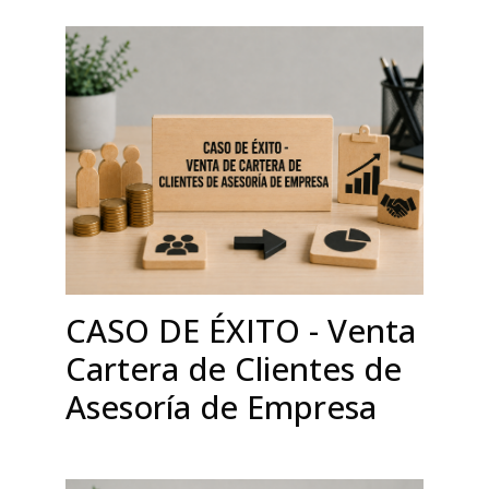
CASO DE ÉXITO - Venta
Cartera de Clientes de
Asesoría de Empresa