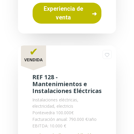
Experiencia de
venta
✔
VENDIDA
REF 128 -
Mantenimientos e
Instalaciones Eléctricas
Instalaciones eléctricas,
electricidad, electricis
Pontevedra
100.000€
Facturación anual: 790.000 €/año
EBITDA: 10.000 €