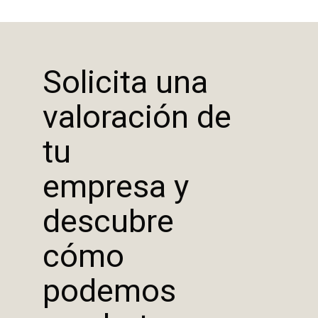
Solicita una
valoración de
tu
empresa y
descubre
cómo
podemos