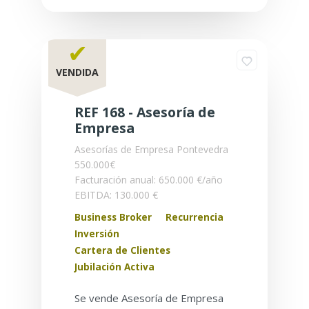
✔
VENDIDA
REF 168 - Asesoría de
Empresa
Asesorías de Empresa
Pontevedra
550.000€
Facturación anual: 650.000 €/año
EBITDA: 130.000 €
Business Broker
Recurrencia
Inversión
Cartera de Clientes
Jubilación Activa
Se vende Asesoría de Empresa