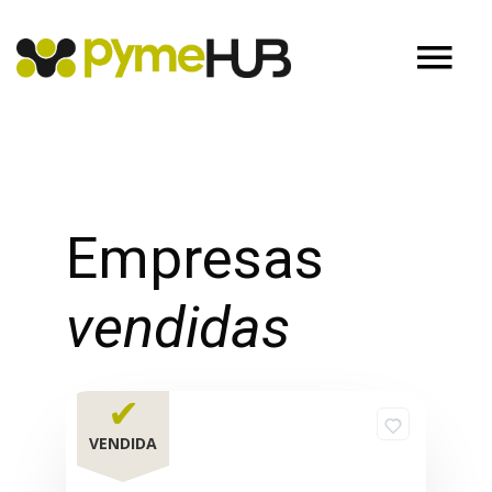
Empresas
vendidas
✔
VENDIDA