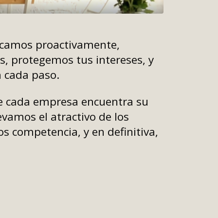
camos proactivamente,
s, protegemos tus intereses, y
 cada paso.
 cada empresa encuentra su
evamos el atractivo de los
s competencia, y en definitiva,