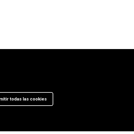
mitir todas las cookies