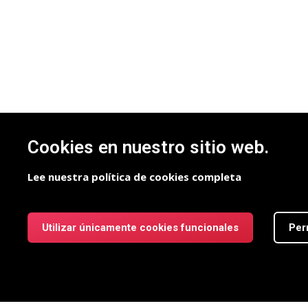
Cookies en nuestro sitio web.
Lee nuestra política de cookies completa
Utilizar únicamente cookies funcionales
Per