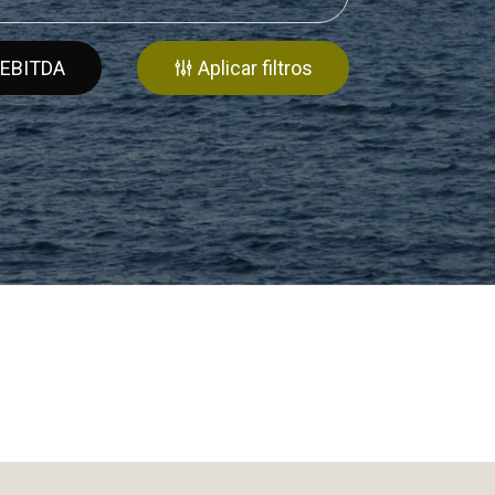
EBITDA
Aplicar filtros