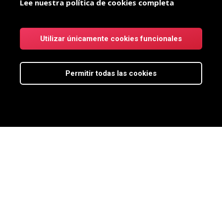
Lee nuestra política de cookies completa
Utilizar únicamente cookies funcionales
Permitir todas las cookies