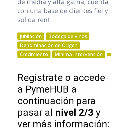
de media y alta gama, cuenta
con una base de clientes fiel y
sólida rent
Jubilación
Bodega de Vinos
Denominación de Origen
Crecimiento
Mínima Intervención
Regístrate o accede
a PymeHUB a
continuación para
pasar al
nivel 2/3
y
ver más información: