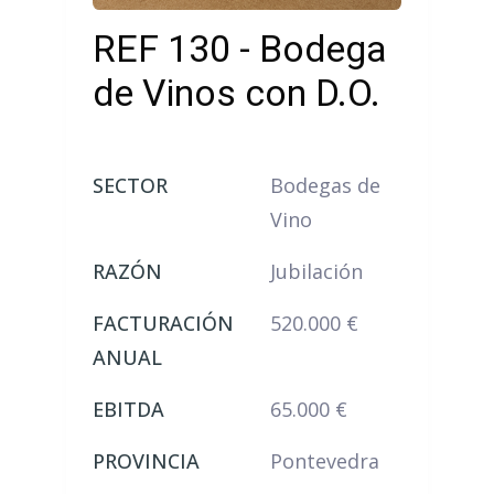
REF 130 - Bodega
de Vinos con D.O.
SECTOR
Bodegas de
Vino
RAZÓN
Jubilación
FACTURACIÓN
520.000 €
ANUAL
EBITDA
65.000 €
PROVINCIA
Pontevedra