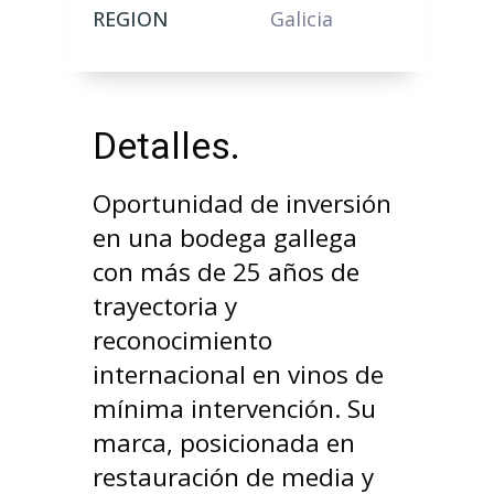
REGION
Galicia
Detalles.
Oportunidad de inversión
en una bodega gallega
con más de 25 años de
trayectoria y
reconocimiento
internacional en vinos de
mínima intervención. Su
marca, posicionada en
restauración de media y