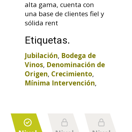
alta gama, cuenta con
una base de clientes fiel y
sólida rent
Etiquetas.
Jubilación
,
Bodega de
Vinos
,
Denominación de
Origen
,
Crecimiento
,
Mínima Intervención
,