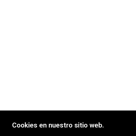
Cookies en nuestro sitio web.