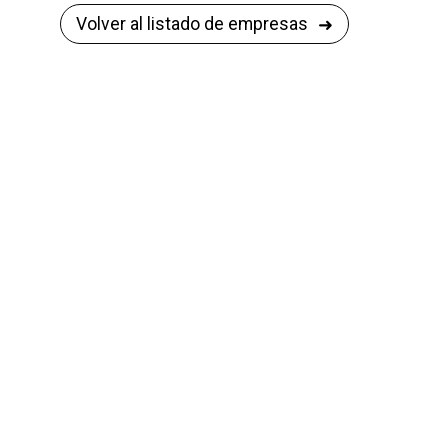
Volver al listado de empresas