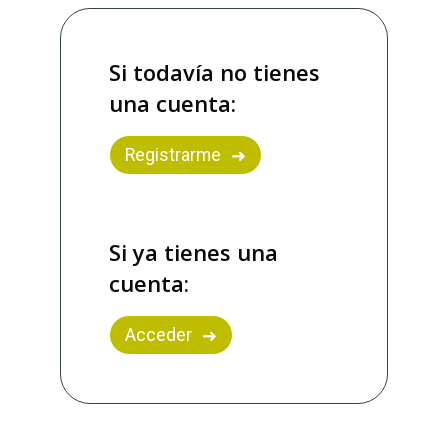
Si todavía no tienes
una cuenta:
Registrarme
Si ya tienes una
cuenta:
Acceder