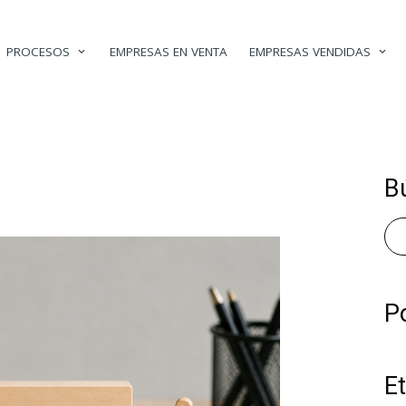
PROCESOS
EMPRESAS EN VENTA
EMPRESAS VENDIDAS
B
P
E