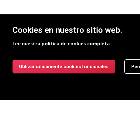
Cookies en nuestro sitio web.
Lee nuestra política de cookies completa
Utilizar únicamente cookies funcionales
Per