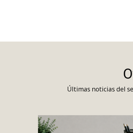
O
Últimas noticias del 