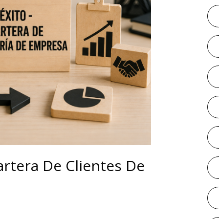
artera De Clientes De