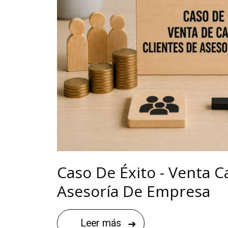
Caso De Éxito - Venta C
Asesoría De Empresa
Leer más