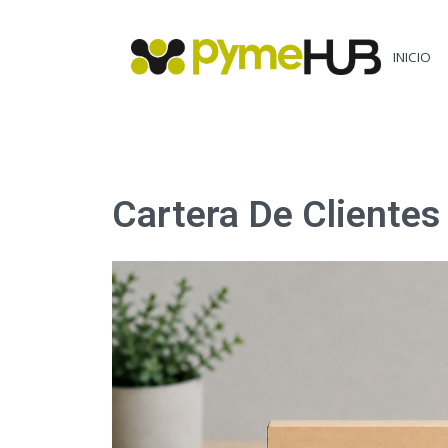
INICIO
Cartera De Clientes