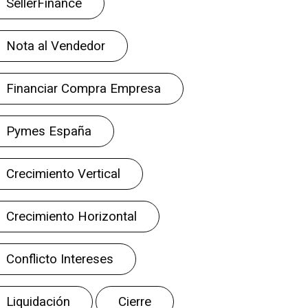
SellerFinance
Nota al Vendedor
Financiar Compra Empresa
Pymes España
Crecimiento Vertical
Crecimiento Horizontal
Conflicto Intereses
Liquidación
Cierre