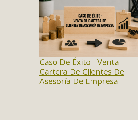
Caso De Éxito - Venta
Cartera De Clientes De
Asesoría De Empresa