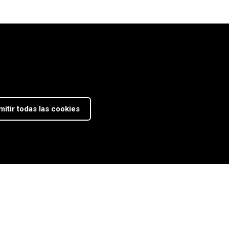
mitir todas las cookies