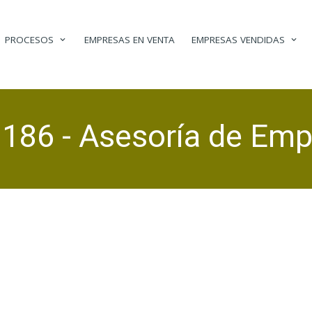
PROCESOS
EMPRESAS EN VENTA
EMPRESAS VENDIDAS
186 - Asesoría de Em