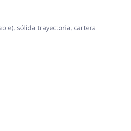
le), sólida trayectoria, cartera