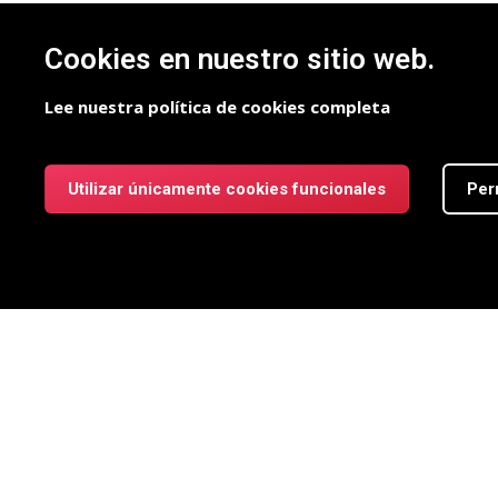
Cookies en nuestro sitio web.
Lee nuestra política de cookies completa
Utilizar únicamente cookies funcionales
Per