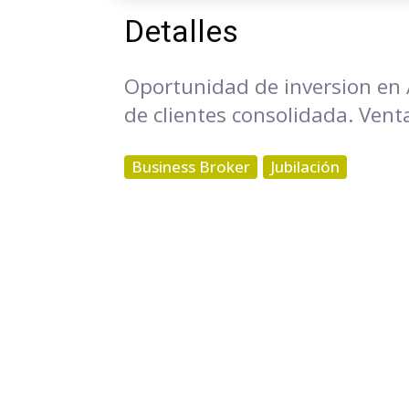
Detalles
Oportunidad de inversion en A
de clientes consolidada. Venta
Business Broker
Jubilación