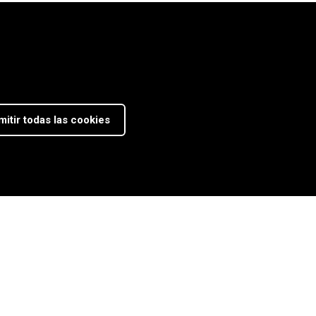
mitir todas las cookies