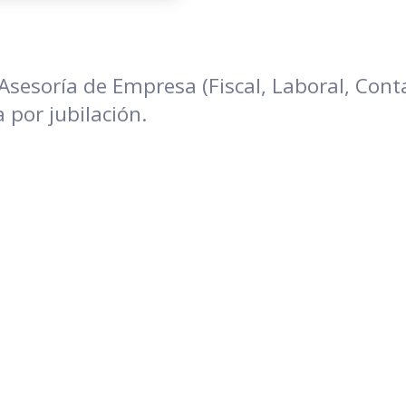
sesoría de Empresa (Fiscal, Laboral, Contab
 por jubilación.