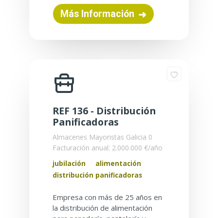
Más Información
REF 136 - Distribución
Panificadoras
Almacenes Mayoristas
Galicia
0
Facturación anual: 2.000.000 €/año
jubilación
alimentación
distribución panificadoras
Empresa con más de 25 años en
la distribución de alimentación