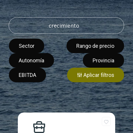
Sector
Rango de precio
Autonomía
Provincia
EBITDA
Aplicar filtros