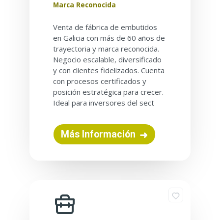
Marca Reconocida
Venta de fábrica de embutidos
en Galicia con más de 60 años de
trayectoria y marca reconocida.
Negocio escalable, diversificado
y con clientes fidelizados. Cuenta
con procesos certificados y
posición estratégica para crecer.
Ideal para inversores del sect
Más Información