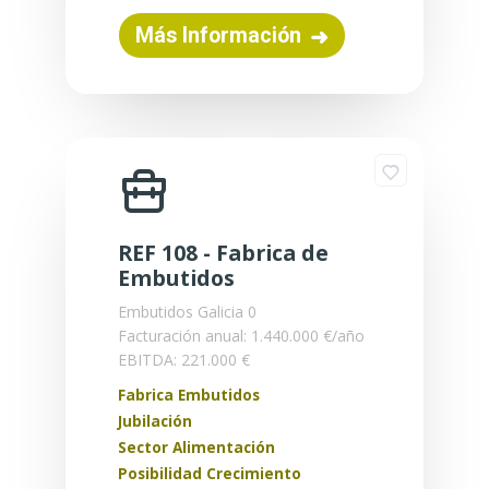
Más Información
REF 108 - Fabrica de
Embutidos
Embutidos
Galicia
0
Facturación anual: 1.440.000 €/año
EBITDA: 221.000 €
Fabrica Embutidos
Jubilación
Sector Alimentación
Posibilidad Crecimiento