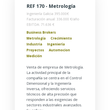
REF 170 - Metrología
Ingeniería
Galicia
395.000€
Facturación anual: 336.000 €/año
EBITDA: 71.636 €
Business Brokers
Metrología
Crecimiento
Industria
Ingeniería
Proyectos
Automocion
Medición
Venta de empresa de Metrología.
La actividad principal de la
compañía se centra en el Control
Dimensional y la Ingeniería
Inversa, ofreciendo servicios
técnicos de alta precisión que
responden a las exigencias de
sectores industriales avanzados.