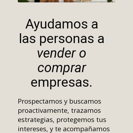
Ayudamos a
las personas a
vender o
comprar
empresas.
Prospectamos y buscamos
proactivamente, trazamos
estrategias, protegemos tus
intereses, y te acompañamos