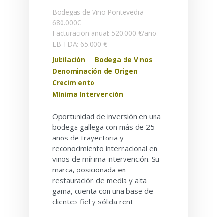
Bodegas de Vino
Pontevedra
680.000€
Facturación anual: 520.000 €/año
EBITDA: 65.000 €
Jubilación
Bodega de Vinos
Denominación de Origen
Crecimiento
Mínima Intervención
Oportunidad de inversión en una
bodega gallega con más de 25
años de trayectoria y
reconocimiento internacional en
vinos de mínima intervención. Su
marca, posicionada en
restauración de media y alta
gama, cuenta con una base de
clientes fiel y sólida rent