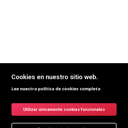
Cookies en nuestro sitio web.
Lee nuestra política de cookies completa
Utilizar únicamente cookies funcionales