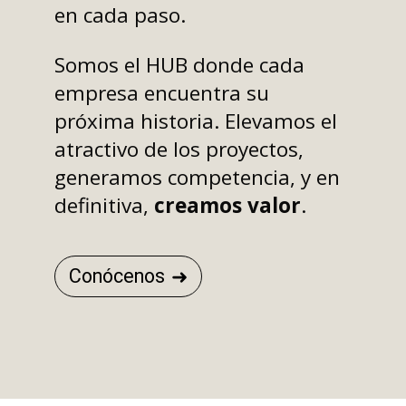
en cada paso.
Somos el HUB donde cada
empresa encuentra su
próxima historia. Elevamos el
atractivo de los proyectos,
generamos competencia, y en
definitiva,
creamos valor
.
Conócenos