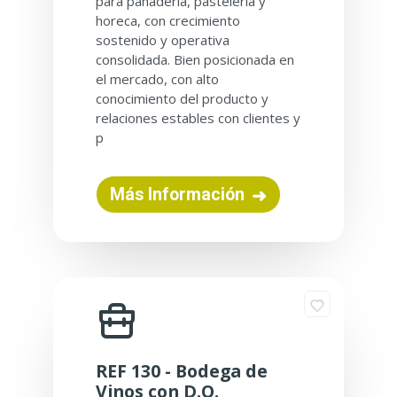
para panadería, pastelería y
horeca, con crecimiento
sostenido y operativa
consolidada. Bien posicionada en
el mercado, con alto
conocimiento del producto y
relaciones estables con clientes y
p
Más Información
REF 130 - Bodega de
Vinos con D.O.