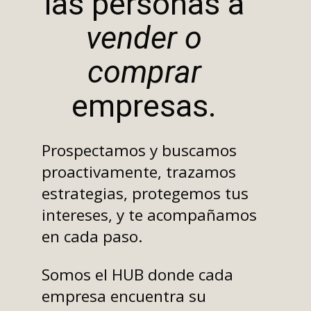
las personas a
vender o
comprar
empresas.
Prospectamos y buscamos
proactivamente, trazamos
estrategias, protegemos tus
intereses, y te acompañamos
en cada paso.
Somos el HUB donde cada
empresa encuentra su