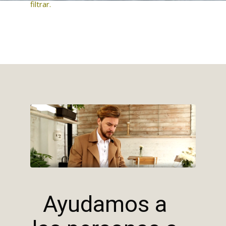
filtrar.
Ayudamos a