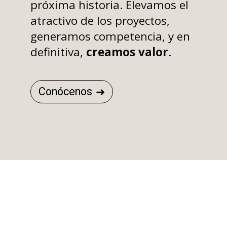
próxima historia. Elevamos el
atractivo de los proyectos,
generamos competencia, y en
definitiva,
creamos valor
.
Conócenos